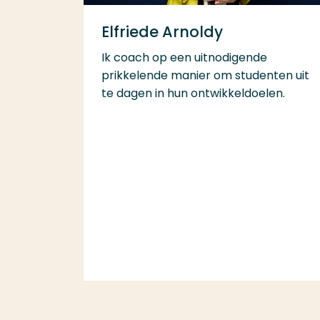
Elfriede Arnoldy
Ik coach op een uitnodigende
prikkelende manier om studenten uit
te dagen in hun ontwikkeldoelen.