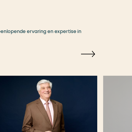
nlopende ervaring en expertise in