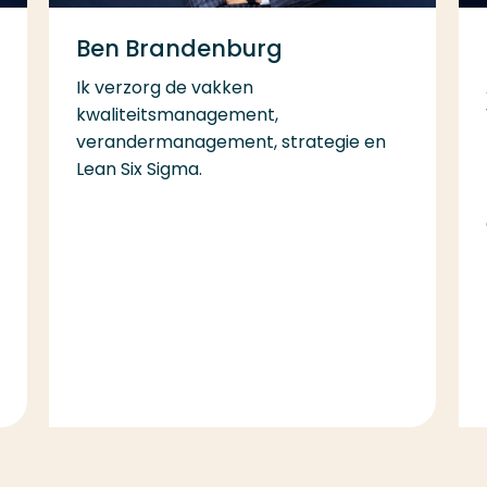
Ben Brandenburg
Ik verzorg de vakken
kwaliteitsmanagement,
verandermanagement, strategie en
Lean Six Sigma.