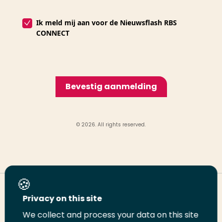
Ik meld mij aan voor de Nieuwsflash RBS
CONNECT
Bevestig aanmelding
© 2026. All rights reserved.
Deel deze pagina
Privacy on this site
We collect and process your data on this site