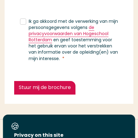
Ik ga akkoord met de verwerking van mijn
persoonsgegevens volgens
de
privacyvoorwaarden van Hogeschool
Rotterdam
en geef toestemming voor
het gebruik ervan voor het verstrekken
van informatie over de opleiding(en) van
mijn interesse.
Stuur mij de brochure
Deel deze pagina
Privacy on this site