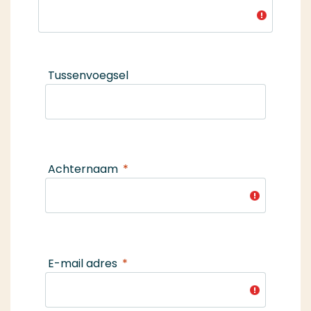
Tussenvoegsel
Achternaam
E-mail adres