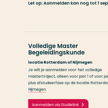
Let op: Aanmelden kan nog tot 1 se
Volledige Master
Begeleidingskunde
locatie Rotterdam of Nijmegen
Je wilt je aanmelden voor het volledige
mastertraject, alleen voor jaar 1 of voor ja
plus afstudeerfase op de locatie Rotterd
Nijmegen
.
Aanmelden via Studielink