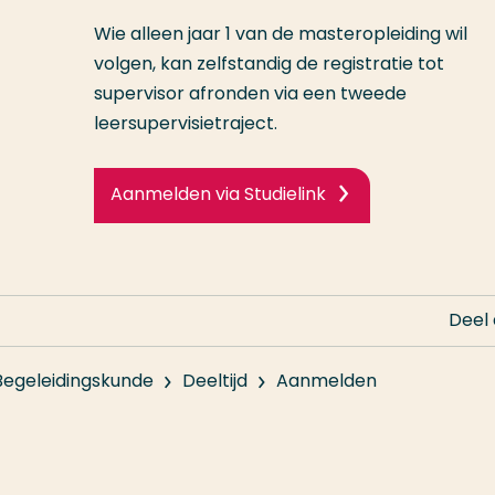
Wie alleen jaar 1 van de masteropleiding wil
volgen, kan zelfstandig de registratie tot
supervisor afronden via een tweede
leersupervisietraject.
Aanmelden via Studielink
Deel
Begeleidingskunde
Deeltijd
Aanmelden