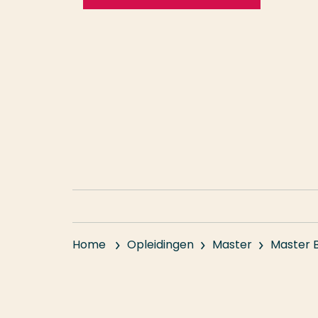
Home
Opleidingen
Master
Master 