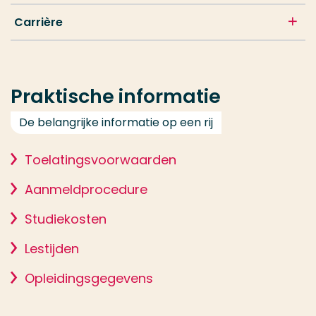
Carrière
Praktische informatie
De belangrijke informatie op een rij
Toelatingsvoorwaarden
Aanmeldprocedure
Studiekosten
Lestijden
Opleidingsgegevens