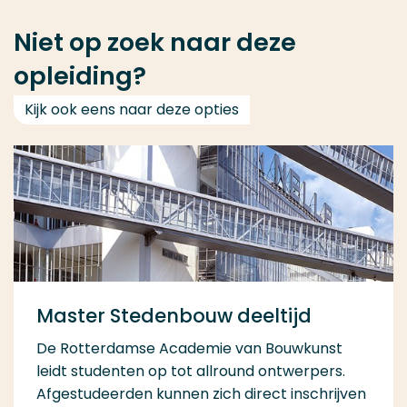
Niet op zoek naar deze
opleiding?
Kijk ook eens naar deze opties
Master Stedenbouw deeltijd
De Rotterdamse Academie van Bouwkunst
leidt studenten op tot allround ontwerpers.
Afgestudeerden kunnen zich direct inschrijven