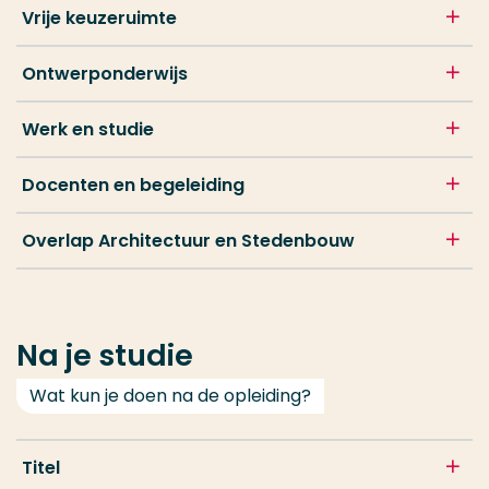
Vrije keuzeruimte
Ontwerponderwijs
Werk en studie
Docenten en begeleiding
Overlap Architectuur en Stedenbouw
Na je studie
Wat kun je doen na de opleiding?
Titel