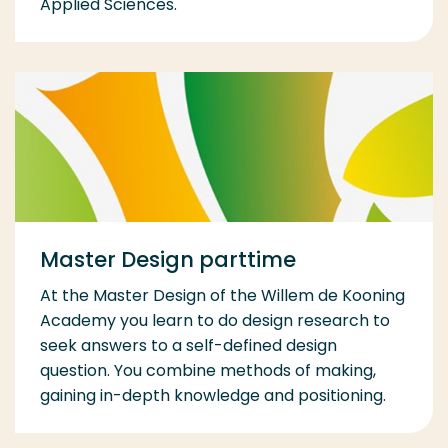
Applied Sciences.
Master Design parttime
At the Master Design of the Willem de Kooning
Academy you learn to do design research to
seek answers to a self-defined design
question. You combine methods of making,
gaining in-depth knowledge and positioning.