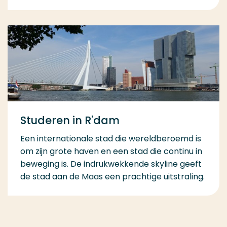
Studeren in R'dam
Een internationale stad die wereldberoemd is
om zijn grote haven en een stad die continu in
beweging is. De indrukwekkende skyline geeft
de stad aan de Maas een prachtige uitstraling.