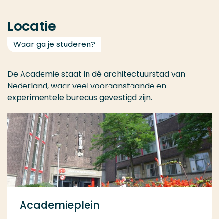
Locatie
Waar ga je studeren?
De Academie staat in dé architectuurstad van
Nederland, waar veel vooraanstaande en
experimentele bureaus gevestigd zijn.
Academieplein