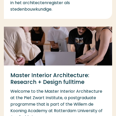
in het architectenregister als
stedenbouwkundige.
Master Interior Architecture:
Research + Design fulltime
Welcome to the Master Interior Architecture
at the Piet Zwart Institute, a postgraduate
programme that is part of the Willem de
Kooning Academy at Rotterdam University of