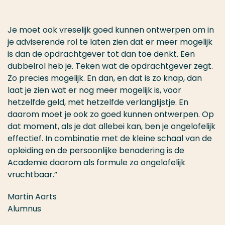
Je moet ook vreselijk goed kunnen ontwerpen om in
je adviserende rol te laten zien dat er meer mogelijk
is dan de opdrachtgever tot dan toe denkt. Een
dubbelrol heb je. Teken wat de opdrachtgever zegt.
Zo precies mogelijk. En dan, en dat is zo knap, dan
laat je zien wat er nog meer mogelijk is, voor
hetzelfde geld, met hetzelfde verlanglijstje. En
daarom moet je ook zo goed kunnen ontwerpen. Op
dat moment, als je dat allebei kan, ben je ongelofelijk
effectief. In combinatie met de kleine schaal van de
opleiding en de persoonlijke benadering is de
Academie daarom als formule zo ongelofelijk
vruchtbaar.”
Martin Aarts
Alumnus