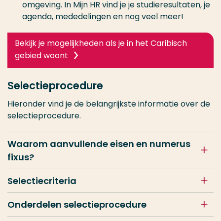
omgeving. In Mijn HR vind je je studieresultaten, je
agenda, mededelingen en nog veel meer!
Bekijk je mogelijkheden als je in het Caribisch
gebied woont
Selectieprocedure
Hieronder vind je de belangrijkste informatie over de
selectieprocedure.
Waarom aanvullende eisen en numerus
fixus?
Selectiecriteria
Onderdelen selectieprocedure