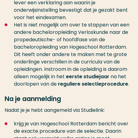
lever een verklaring aan waarin je
onderwijsinstelling bevestigt dat je gezakt bent
voor het eindexamen.
Het is niet mogelijk om over te stappen van een
andere bacheloropleiding Verloskunde naar de
propedeutische- of hoofdfase van de
bacheloropleiding van Hogeschool Rotterdam.
Dit heeft onder andere te maken met te grote
onderlinge verschillen in de curricula van de
opleidingen. Instroom in de opleiding is daarom
alleen mogelijk in het
eerste studiejaar
na het
doorlopen van de
reguliere selectieprocedure
.
Na je aanmelding
Nadat je je hebt aangemeld via Studielink:
krijg je van Hogeschool Rotterdam bericht over
de exacte procedure van de selectie. Daarin