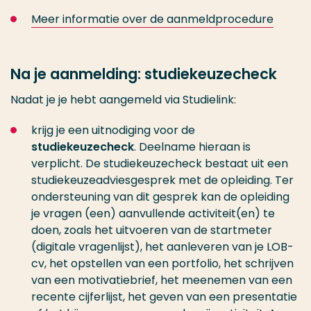
Meer informatie over de aanmeldprocedure
Na je aanmelding: studiekeuzecheck
Nadat je je hebt aangemeld via Studielink:
krijg je een uitnodiging voor de
studiekeuzecheck
. Deelname hieraan is
verplicht. De studiekeuzecheck bestaat uit een
studiekeuzeadviesgesprek met de opleiding. Ter
ondersteuning van dit gesprek kan de opleiding
je vragen (een) aanvullende activiteit(en) te
doen, zoals het uitvoeren van de startmeter
(digitale vragenlijst), het aanleveren van je LOB-
cv, het opstellen van een portfolio, het schrijven
van een motivatiebrief, het meenemen van een
recente cijferlijst, het geven van een presentatie