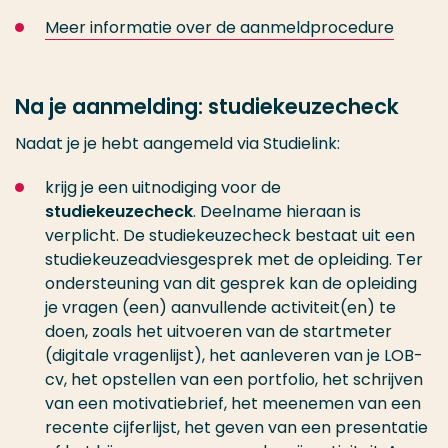
Meer informatie over de aanmeldprocedure
Na je aanmelding: studiekeuzecheck
Nadat je je hebt aangemeld via Studielink:
krijg je een uitnodiging voor de
studiekeuzecheck
. Deelname hieraan is
verplicht. De studiekeuzecheck bestaat uit een
studiekeuzeadviesgesprek met de opleiding. Ter
ondersteuning van dit gesprek kan de opleiding
je vragen (een) aanvullende activiteit(en) te
doen, zoals het uitvoeren van de startmeter
(digitale vragenlijst), het aanleveren van je LOB-
cv, het opstellen van een portfolio, het schrijven
van een motivatiebrief, het meenemen van een
recente cijferlijst, het geven van een presentatie