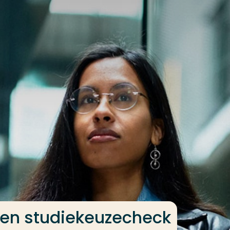
en studiekeuzecheck