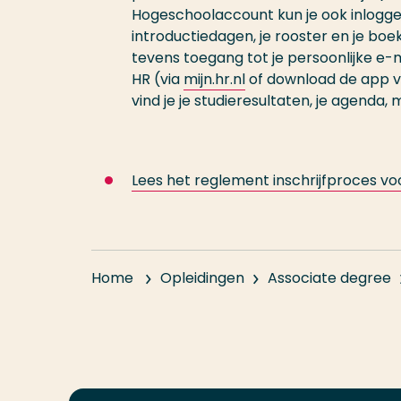
Hogeschoolaccount kun je ook inlogg
introductiedagen, je rooster en je boek
tevens toegang tot je persoonlijke e-
HR (via
mijn.hr.nl
of download de app 
vind je je studieresultaten, je agenda
Lees het reglement inschrijfproces v
Home
Opleidingen
Associate degree