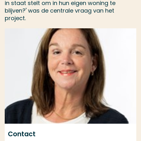
in staat stelt om in hun eigen woning te
blijven?' was de centrale vraag van het
project.
Contact