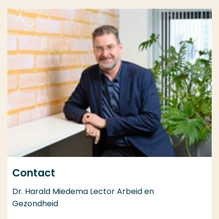
Contact
Dr. Harald Miedema Lector Arbeid en
Gezondheid