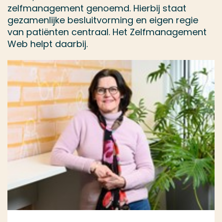
zelfmanagement genoemd. Hierbij staat
gezamenlijke besluitvorming en eigen regie
van patiënten centraal. Het Zelfmanagement
Web helpt daarbij.