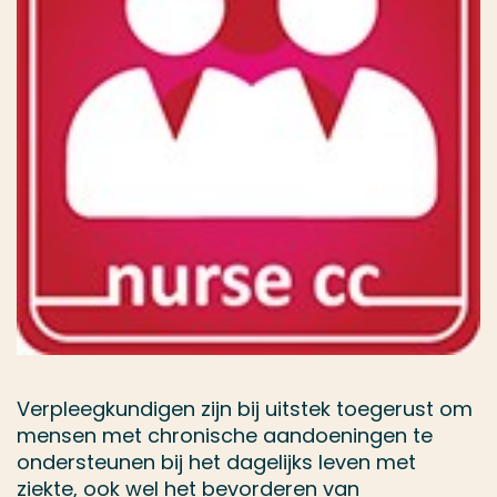
Verpleegkundigen zijn bij uitstek toegerust om
mensen met chronische aandoeningen te
ondersteunen bij het dagelijks leven met
ziekte, ook wel het bevorderen van