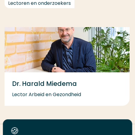
Lectoren en onderzoekers
Dr. Harald Miedema
Lector Arbeid en Gezondheid
Deel deze pagina