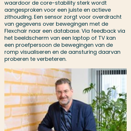
waardoor de core-stability sterk wordt
aangesproken voor een juiste en actieve
zithouding. Een sensor zorgt voor overdracht
van gegevens over bewegingen met de
Flexchair naar een database. Via feedback via
het beeldscherm van een laptop of TV kan
een proefpersoon de bewegingen van de
romp visualiseren en de aansturing daarvan
proberen te verbeteren.