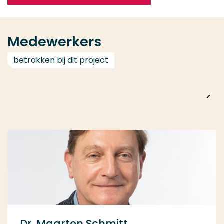
Medewerkers
betrokken bij dit project
Dr. Maarten Schmitt