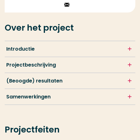
Stuur een email
Over het project
Introductie
Projectbeschrijving
(Beoogde) resultaten
Samenwerkingen
Projectfeiten