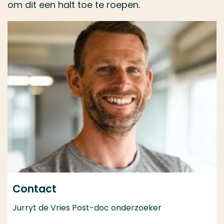
om dit een halt toe te roepen.
Contact
Jurryt de Vries Post-doc onderzoeker