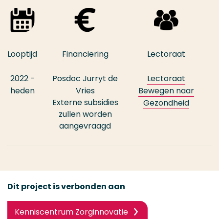
Looptijd
Financiering
Lectoraat
2022 -
Posdoc Jurryt de
Lectoraat
heden
Vries
Bewegen naar
Externe subsidies
Gezondheid
zullen worden
aangevraagd
Dit project is verbonden aan
Kenniscentrum Zorginnovatie