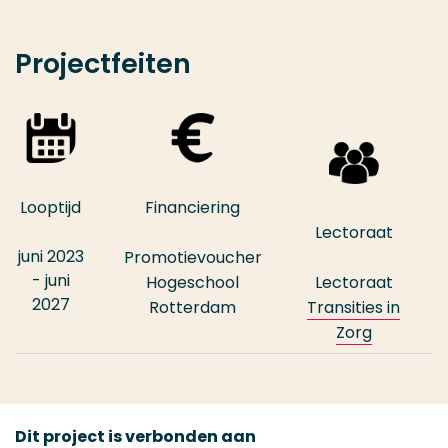
Projectfeiten
Looptijd
Financiering
Lectoraat
juni 2023
Promotievoucher
- juni
Hogeschool
Lectoraat
2027
Rotterdam
Transities in
Zorg
Dit project is verbonden aan