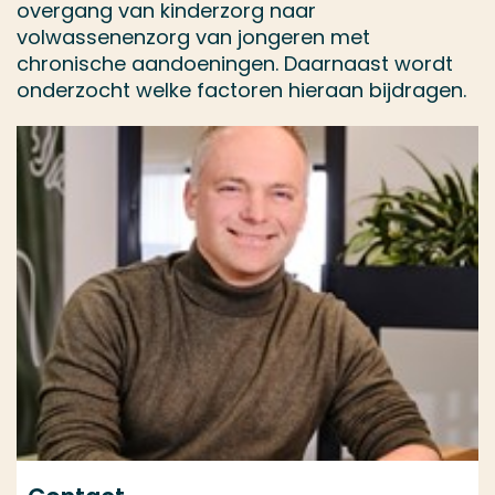
overgang van kinderzorg naar
volwassenenzorg van jongeren met
chronische aandoeningen. Daarnaast wordt
onderzocht welke factoren hieraan bijdragen.