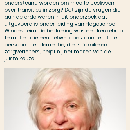
ondersteund worden om mee te beslissen
over transities in zorg? Dat zijn de vragen die
aan de orde waren in dit onderzoek dat
uitgevoerd is onder leiding van Hogeschool
Windesheim. De bedoeling was een keuzehulp
te maken die een netwerk bestaande uit de
persoon met dementie, diens familie en
zorgverleners, helpt bij het maken van de
juiste keuze.