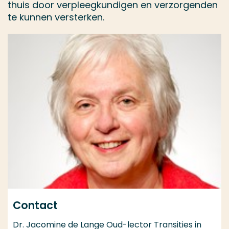
thuis door verpleegkundigen en verzorgenden
te kunnen versterken.
Contact
Dr. Jacomine de Lange Oud-lector Transities in