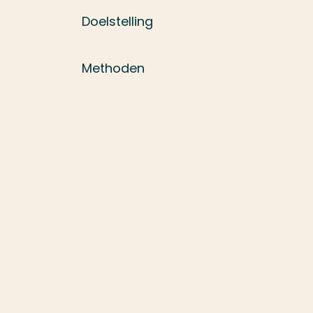
Doelstelling
Methoden