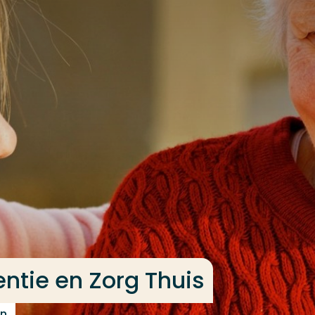
ntie en Zorg Thuis
en