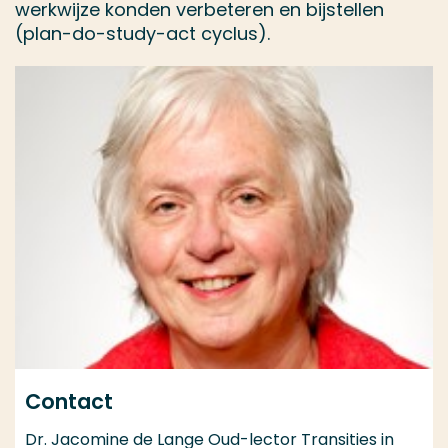
werkwijze konden verbeteren en bijstellen
(plan-do-study-act cyclus).
Contact
Dr. Jacomine de Lange Oud-lector Transities in