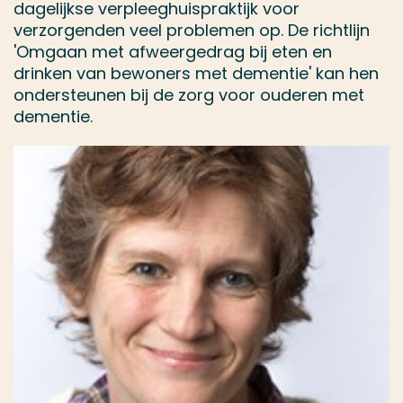
dagelijkse verpleeghuispraktijk voor
verzorgenden veel problemen op. De richtlijn
'Omgaan met afweergedrag bij eten en
drinken van bewoners met dementie' kan hen
ondersteunen bij de zorg voor ouderen met
dementie.