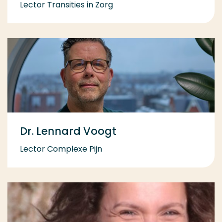
Lector Transities in Zorg
Dr. Lennard Voogt
Lector Complexe Pijn