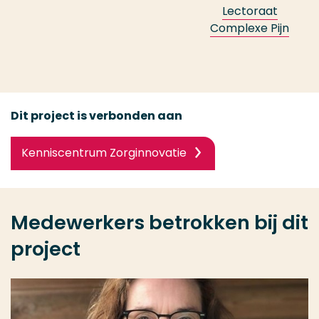
Lectoraat
Complexe Pijn
Dit project is verbonden aan
Kenniscentrum Zorginnovatie
Medewerkers betrokken bij dit
project