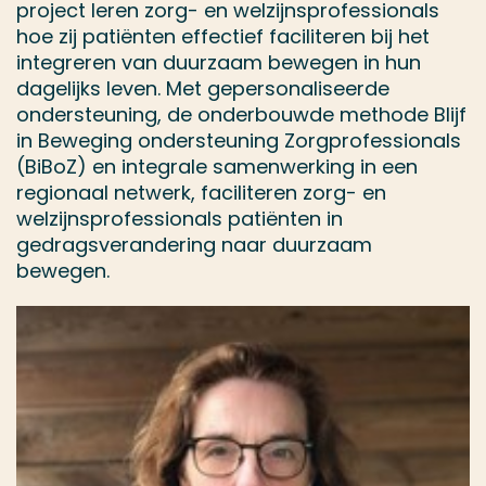
project leren zorg- en welzijnsprofessionals
hoe zij patiënten effectief faciliteren bij het
integreren van duurzaam bewegen in hun
dagelijks leven. Met gepersonaliseerde
ondersteuning, de onderbouwde methode Blijf
in Beweging ondersteuning Zorgprofessionals
(BiBoZ) en integrale samenwerking in een
regionaal netwerk, faciliteren zorg- en
welzijnsprofessionals patiënten in
gedragsverandering naar duurzaam
bewegen.