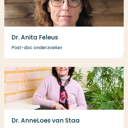
Dr. Anita Feleus
Post-doc onderzoeker
Dr. AnneLoes van Staa