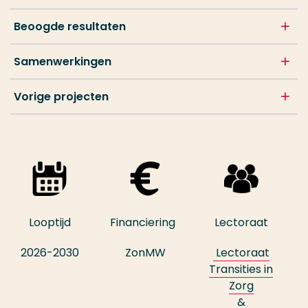
Beoogde resultaten
Samenwerkingen
Vorige projecten
Looptijd
Financiering
Lectoraat
2026-2030
ZonMW
Lectoraat
Transities in
Zorg
&