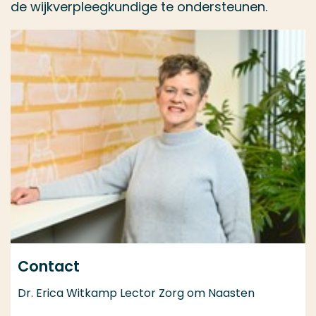
de wijkverpleegkundige te ondersteunen.
Contact
Dr. Erica Witkamp Lector Zorg om Naasten