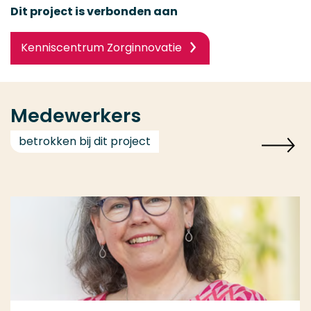
Dit project is verbonden aan
Kenniscentrum Zorginnovatie
Medewerkers
betrokken bij dit project