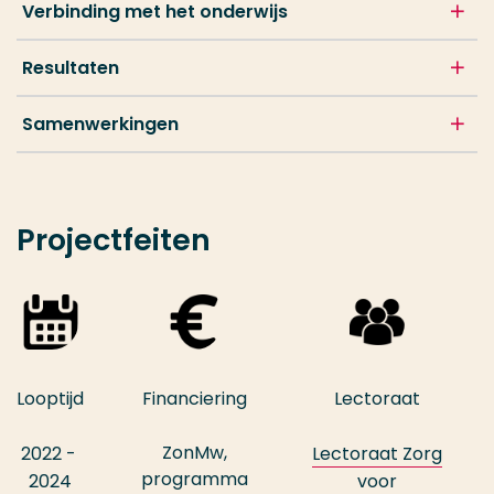
Verbinding met het onderwijs
Resultaten
Samenwerkingen
Projectfeiten
Looptijd
Financiering
Lectoraat
ZonMw,
2022 -
Lectoraat Zorg
programma
2024
voor