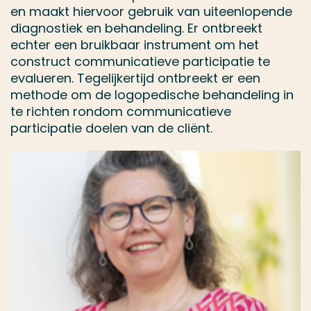
en maakt hiervoor gebruik van uiteenlopende
diagnostiek en behandeling. Er ontbreekt
echter een bruikbaar instrument om het
construct communicatieve participatie te
evalueren. Tegelijkertijd ontbreekt er een
methode om de logopedische behandeling in
te richten rondom communicatieve
participatie doelen van de cliënt.