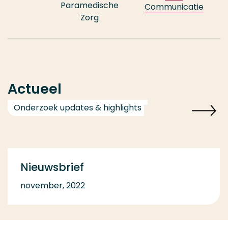
Paramedische
Communicatie
Zorg
Actueel
Onderzoek updates & highlights
Nieuwsbrief
november, 2022