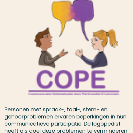
Personen met spraak-, taal-, stem- en
gehoorproblemen ervaren beperkingen in hun
communicatieve participatie. De logopedist
heeft als doel deze problemen te verminderen