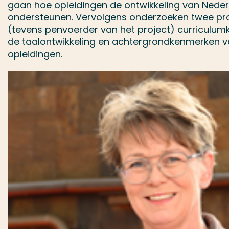
gaan hoe opleidingen de ontwikkeling van Neder
ondersteunen. Vervolgens onderzoeken twee p
(tevens penvoerder van het project) curriculumk
de taalontwikkeling en achtergrondkenmerken v
opleidingen.