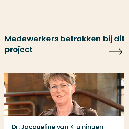
Medewerkers betrokken bij dit
project
Dr. Jacqueline van Kruiningen