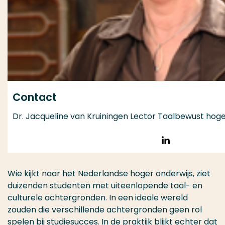
Contact
Dr. Jacqueline van Kruiningen Lector Taalbewust hoge
Volg op Linke
Wie kijkt naar het Nederlandse hoger onderwijs, ziet
duizenden studenten met uiteenlopende taal- en
culturele achtergronden. In een ideale wereld
zouden die verschillende achtergronden geen rol
spelen bij studiesucces. In de praktijk blijkt echter dat