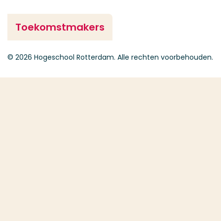
Toekomstmakers
© 2026 Hogeschool Rotterdam. Alle rechten voorbehouden.