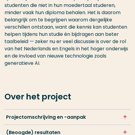
studenten die niet in hun moedertaal studeren,
minder vaak hun diploma behalen. Het is daarom
belangrijk om te begrijpen waarom dergelijke
verschillen ontstaan, want die kennis kan studenten
helpen tijdens hun studie én bijdragen aan beter
taalbeleid — zeker nu er veel discussie is over de rol
van het Nederlands en Engels in het hoger onderwijs
en de invloed van nieuwe technologie zoals
generatieve AI.
Over het project
Projectomschrijving en -aanpak
(Beoogde) resultaten