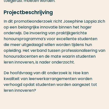
toegerust moeten worden.
Projectbeschrijving
In dit promotieonderzoek richt Josephine Lappia zich
op een belangrijke innovatie binnen het hoger
onderwijs. De invoering van praktijkgerichte
honoursprogramma’s voor excellente studenten
die meer uitgedaagd willen worden tijdens hun
opleiding. Het verband tussen professionalisering van
honoursdocenten en de mate waarin studenten
leren innoveren, is nader onderzocht.
De hoofdvraag van dit onderzoek is: Hoe kan
kwaliteit van leerwerkarrangementen worden
verhoogd opdat studenten worden aangezet tot
leren innoveren?