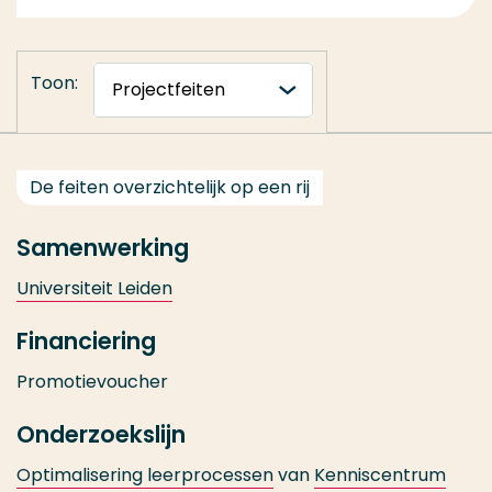
LinkedIn
Toon:
De feiten overzichtelijk op een rij
Samenwerking
Universiteit Leiden
Financiering
Promotievoucher
Onderzoekslijn
Optimalisering leerprocessen
van
Kenniscentrum