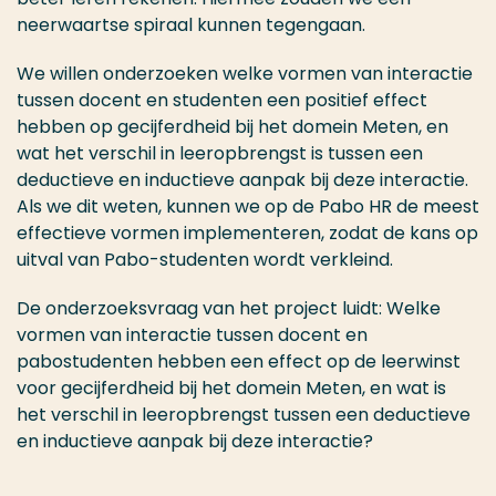
neerwaartse spiraal kunnen tegengaan.
We willen onderzoeken welke vormen van interactie
tussen docent en studenten een positief effect
hebben op gecijferdheid bij het domein Meten, en
wat het verschil in leeropbrengst is tussen een
deductieve en inductieve aanpak bij deze interactie.
Als we dit weten, kunnen we op de Pabo HR de meest
effectieve vormen implementeren, zodat de kans op
uitval van Pabo-studenten wordt verkleind.
De onderzoeksvraag van het project luidt: Welke
vormen van interactie tussen docent en
pabostudenten hebben een effect op de leerwinst
voor gecijferdheid bij het domein Meten, en wat is
het verschil in leeropbrengst tussen een deductieve
en inductieve aanpak bij deze interactie?