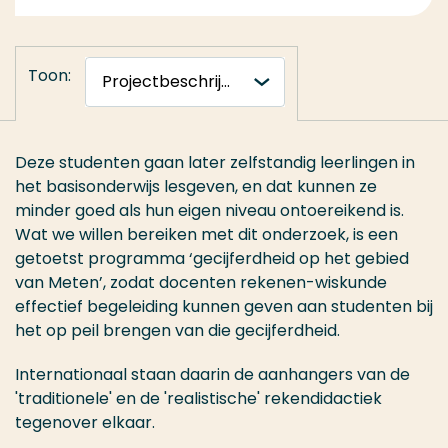
LinkedIn
Toon:
Deze studenten gaan later zelfstandig leerlingen in
het basisonderwijs lesgeven, en dat kunnen ze
minder goed als hun eigen niveau ontoereikend is.
Wat we willen bereiken met dit onderzoek, is een
getoetst programma ‘gecijferdheid op het gebied
van Meten’, zodat docenten rekenen-wiskunde
effectief begeleiding kunnen geven aan studenten bij
het op peil brengen van die gecijferdheid.
Internationaal staan daarin de aanhangers van de
'traditionele' en de 'realistische' rekendidactiek
tegenover elkaar.