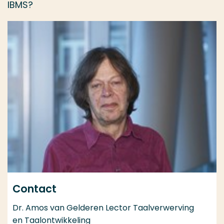
IBMS?
Contact
Dr. Amos van Gelderen Lector Taalverwerving
en Taalontwikkeling