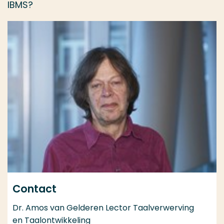
IBMS?
Contact
Dr. Amos van Gelderen Lector Taalverwerving
en Taalontwikkeling