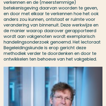
verkennen en de (meerstemmige)
betekenisgeving daarvan woorden te geven,
en door met elkaar te verkennen hoe het ook
anders zou kunnen, ontstaat er ruimte voor
verandering van binnenuit. Deze werkwijze en
de manier waarop daarover gerapporteerd
wordt aan vakgenoten wordt exemplarisch
handelingsonderzoek genoemd. Het lectoraat
Begeleidingskunde is erop gericht deze
methodiek verder te doordenken en door te
ontwikkelen ten behoeve van het vakgebied.