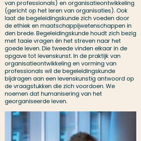
van professionals) en organisatieontwikkeling
(gericht op het leren van organisaties). Ook
laat de begeleidingskunde zich voeden door
de ethiek en maatschappijwetenschappen in
den brede. Begeleidingskunde houdt zich bezig
met taaie vragen én het streven naar het
goede leven. Die tweede vinden elkaar in de
opgave tot levenskunst. In de praktijk van
organisatieontwikkeling en vorming van
professionals wil de begeleidingskunde
bijdragen aan een levenskunstig antwoord op
de vraagstukken die zich voordoen. We
noemen dat humanisering van het
georganiseerde leven.