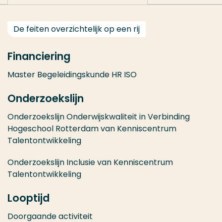
De feiten overzichtelijk op een rij
Financiering
Master Begeleidingskunde HR ISO
Onderzoekslijn
Onderzoekslijn Onderwijskwaliteit in Verbinding
Hogeschool Rotterdam van Kenniscentrum
Talentontwikkeling
Onderzoekslijn Inclusie van Kenniscentrum
Talentontwikkeling
Looptijd
Doorgaande activiteit