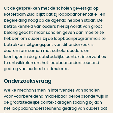
Uit de gesprekken met de scholen gevestigd op
Rotterdam Zuid blijkt dat zij loopbaanoriëntatie- en
begeleiding hoog op de agenda hebben staan. De
betrokkenheid van ouders hierbij wordt van groot
belang geacht maar scholen geven aan moeite te
hebben om ouders bij de loopbaanprogramma's te
betrekken. Uitgangspunt van dit onderzoek is
daarom om samen met scholen, ouders en
leerlingen in de grootstedelijke context interventies
te ontwikkelen om het loopbaanondersteunend
gedrag van ouders te stimuleren.
Onderzoeksvraag
Welke mechanismen in interventies van scholen
voor voorbereidend middelbaar beroepsonderwijs in
de grootstedelijke context dragen zodanig bij aan
het loopbaanondersteunend gedrag van ouders dat