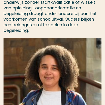
onderwijs zonder startkwalificatie of wisselt
van opleiding. Loopbaanorientatie en –
begeleiding draagt onder andere bij aan het
voorkomen van schooluitval. Ouders blijken
een belangrijke rol te spelen in deze
begeleiding.