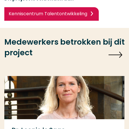
Kenniscentrum Talentontwikkeling
Medewerkers betrokken bij dit
project