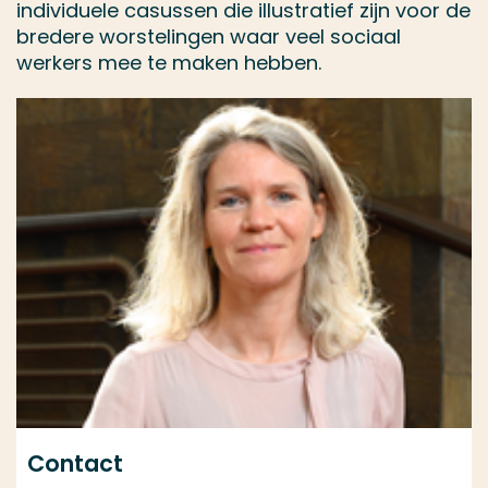
individuele casussen die illustratief zijn voor de
bredere worstelingen waar veel sociaal
werkers mee te maken hebben.
Contact