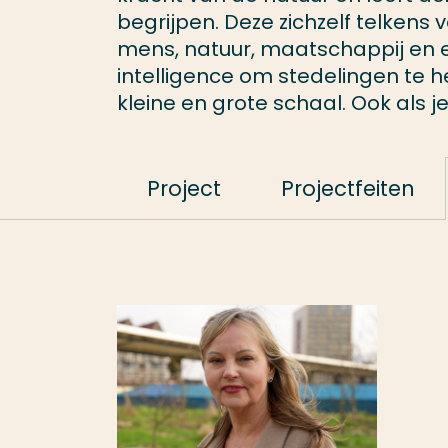
begrijpen. Deze zichzelf telkens 
mens, natuur, maatschappij en ec
intelligence om stedelingen te 
kleine en grote schaal. Ook als 
Project
Projectfeiten