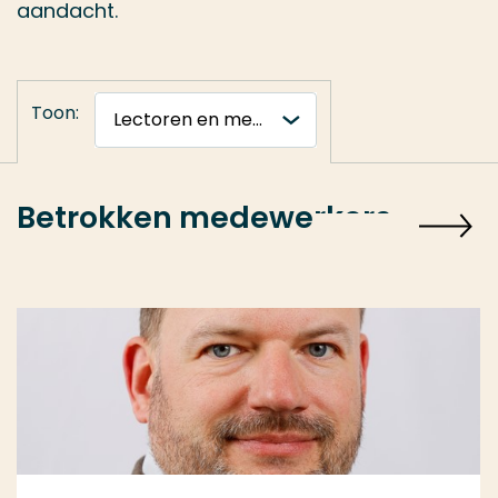
aandacht.
Toon:
Betrokken medewerkers