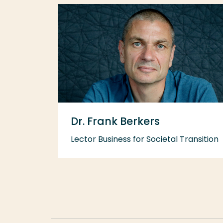
Dr. Frank Berkers
Lector Business for Societal Transition