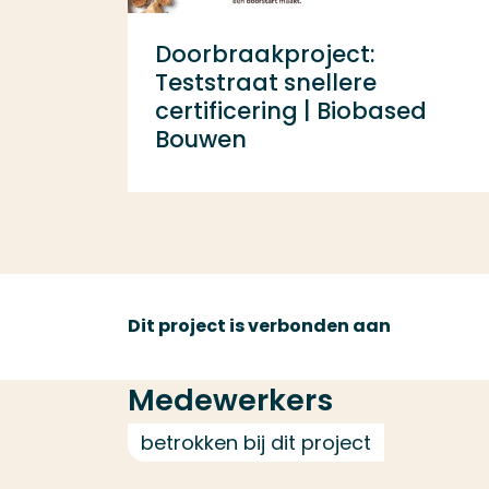
Doorbraakproject:
Teststraat snellere
certificering | Biobased
Bouwen
Dit project is verbonden aan
Medewerkers
betrokken bij dit project