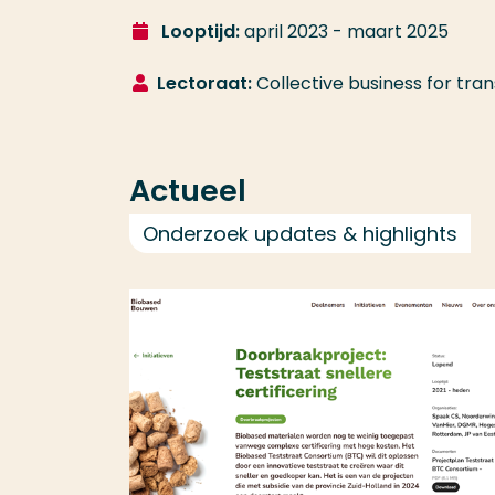
Looptijd:
april 2023 - maart 2025
Lectoraat:
Collective business for tran
Actueel
Onderzoek updates & highlights