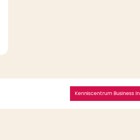
Kenniscentrum Business I