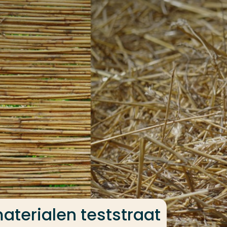
terialen teststraat