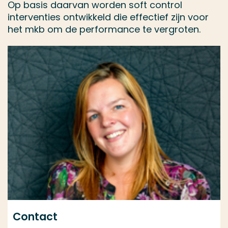
Op basis daarvan worden soft control
interventies ontwikkeld die effectief zijn voor
het mkb om de performance te vergroten.
Contact