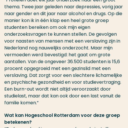
thema. Twee jaar geleden naar depressies, vorig jaar
naar gender en dit jaar naar alcohol en drugs. Op die
manier kon ik in één klap een heel grote groep
studenten bereiken om ook mijn eigen
onderzoeksvragen te kunnen stellen. De gevolgen
voor naasten van mensen met een verslaving zijn in
Nederland nog nauwelijks onderzocht. Maar mijn
vermoeden werd bevestigd: het gaat om grote
aantallen. Van de ongeveer 36.500 studenten is 15,6
procent opgegroeid met een gezinslid met een
verslaving. Dat zorgt voor een slechtere lichamelijke
en psychische gezondheid en voor studievertraging.
Een burn-out wordt niet altijd veroorzaakt door
studielast, maar dat kan ook door een last vanuit de
familie komen.”
Wat kan Hogeschool Rotterdam voor deze groep
betekenen?