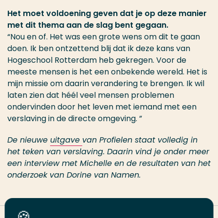
Het moet voldoening geven dat je op deze manier
met dit thema aan de slag bent gegaan.
“Nou en of. Het was een grote wens om dit te gaan
doen. Ik ben ontzettend blij dat ik deze kans van
Hogeschool Rotterdam heb gekregen. Voor de
meeste mensen is het een onbekende wereld. Het is
mijn missie om daarin verandering te brengen. Ik wil
laten zien dat héél veel mensen problemen
ondervinden door het leven met iemand met een
verslaving in de directe omgeving. ”
De nieuwe
uitgave
van Profielen staat volledig in
het teken van verslaving. Daarin vind je onder meer
een interview met Michelle en de resultaten van het
onderzoek van Dorine van Namen.