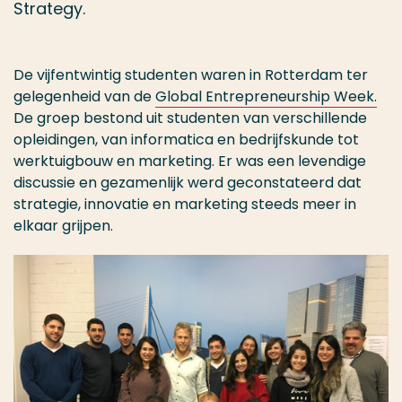
Strategy.
De vijfentwintig studenten waren in Rotterdam ter
gelegenheid van de
Global Entrepreneurship Week.
De groep bestond uit studenten van verschillende
opleidingen, van informatica en bedrijfskunde tot
werktuigbouw en marketing. Er was een levendige
discussie en gezamenlijk werd geconstateerd dat
strategie, innovatie en marketing steeds meer in
elkaar grijpen.