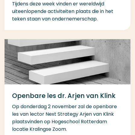
Tijdens deze week vinden er wereldwijd
uiteenlopende activiteiten plaats die in het
teken staan van ondernemerschap.
Openbare les dr. Arjen van Klink
Op donderdag 2 november zal de openbare
les van lector Next Strategy Arjen van Klink
plaatsvinden op Hogeschool Rotterdam
locatie Kralingse Zoom.