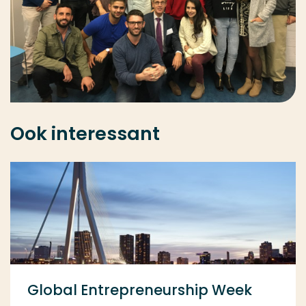
Ook interessant
Global Entrepreneurship Week