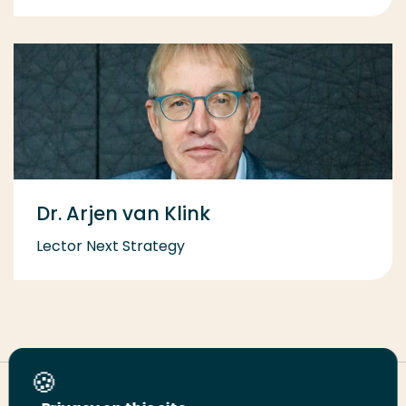
Dr. Arjen van Klink
Lector Next Strategy
Deel deze pagina