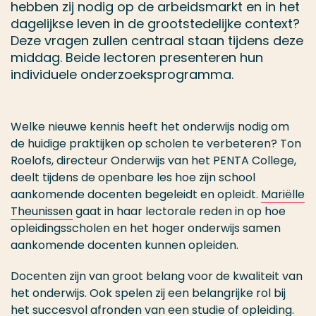
hebben zij nodig op de arbeidsmarkt en in het
dagelijkse leven in de grootstedelijke context?
Deze vragen zullen centraal staan tijdens deze
middag. Beide lectoren presenteren hun
individuele onderzoeksprogramma.
Welke nieuwe kennis heeft het onderwijs nodig om
de huidige praktijken op scholen te verbeteren? Ton
Roelofs, directeur Onderwijs van het PENTA College,
deelt tijdens de openbare les hoe zijn school
aankomende docenten begeleidt en opleidt.
Mariëlle
Theunissen
gaat in haar lectorale reden in op hoe
opleidingsscholen en het hoger onderwijs samen
aankomende docenten kunnen opleiden.
Docenten zijn van groot belang voor de kwaliteit van
het onderwijs. Ook spelen zij een belangrijke rol bij
het succesvol afronden van een studie of opleiding.