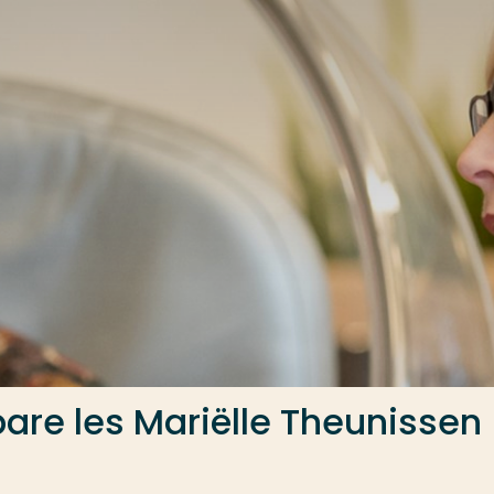
are les Mariëlle Theunissen