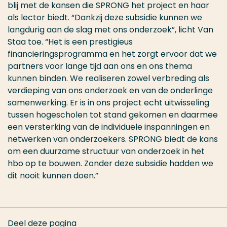
blij met de kansen die SPRONG het project en haar
als lector biedt. “Dankzij deze subsidie kunnen we
langdurig aan de slag met ons onderzoek”, licht Van
Staa toe. “Het is een prestigieus
financieringsprogramma en het zorgt ervoor dat we
partners voor lange tijd aan ons en ons thema
kunnen binden. We realiseren zowel verbreding als
verdieping van ons onderzoek en van de onderlinge
samenwerking. Er is in ons project echt uitwisseling
tussen hogescholen tot stand gekomen en daarmee
een versterking van de individuele inspanningen en
netwerken van onderzoekers. SPRONG biedt de kans
om een duurzame structuur van onderzoek in het
hbo op te bouwen. Zonder deze subsidie hadden we
dit nooit kunnen doen.”
Deel deze pagina