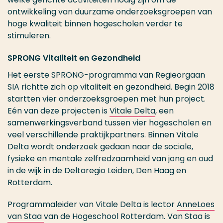
ontwikkeling van duurzame onderzoeksgroepen van
hoge kwaliteit binnen hogescholen verder te
stimuleren.
SPRONG Vitaliteit en Gezondheid
Het eerste SPRONG-programma van Regieorgaan
SIA richtte zich op vitaliteit en gezondheid. Begin 2018
startten vier onderzoeksgroepen met hun project.
Eén van deze projecten is
Vitale Delta
, een
samenwerkingsverband tussen vier hogescholen en
veel verschillende praktijkpartners. Binnen Vitale
Delta wordt onderzoek gedaan naar de sociale,
fysieke en mentale zelfredzaamheid van jong en oud
in de wijk in de Deltaregio Leiden, Den Haag en
Rotterdam.
Programmaleider van Vitale Delta is lector
AnneLoes
van Staa
van de Hogeschool Rotterdam. Van Staa is