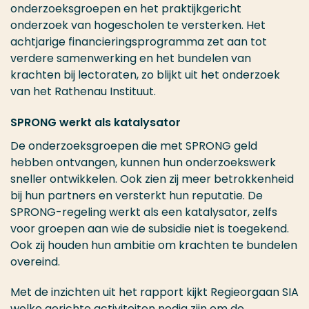
onderzoeksgroepen en het praktijkgericht
onderzoek van hogescholen te versterken. Het
achtjarige financieringsprogramma zet aan tot
verdere samenwerking en het bundelen van
krachten bij lectoraten, zo blijkt uit het onderzoek
van het Rathenau Instituut.
SPRONG werkt als katalysator
De onderzoeksgroepen die met SPRONG geld
hebben ontvangen, kunnen hun onderzoekswerk
sneller ontwikkelen. Ook zien zij meer betrokkenheid
bij hun partners en versterkt hun reputatie. De
SPRONG-regeling werkt als een katalysator, zelfs
voor groepen aan wie de subsidie niet is toegekend.
Ook zij houden hun ambitie om krachten te bundelen
overeind.
Met de inzichten uit het rapport kijkt Regieorgaan SIA
welke gerichte activiteiten nodig zijn om de