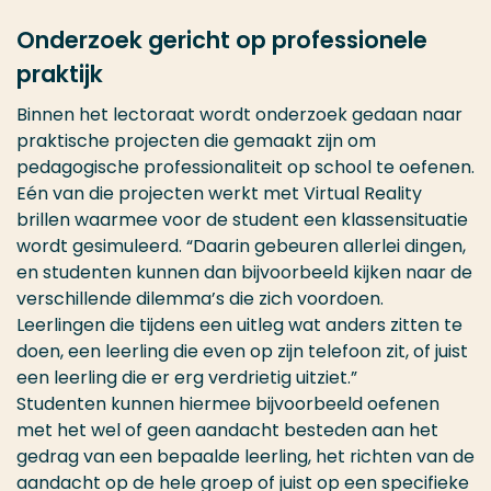
Onderzoek gericht op professionele
praktijk
Binnen het lectoraat wordt onderzoek gedaan naar
praktische projecten die gemaakt zijn om
pedagogische professionaliteit op school te oefenen.
Eén van die projecten werkt met Virtual Reality
brillen waarmee voor de student een klassensituatie
wordt gesimuleerd. “Daarin gebeuren allerlei dingen,
en studenten kunnen dan bijvoorbeeld kijken naar de
verschillende dilemma’s die zich voordoen.
Leerlingen die tijdens een uitleg wat anders zitten te
doen, een leerling die even op zijn telefoon zit, of juist
een leerling die er erg verdrietig uitziet.”
Studenten kunnen hiermee bijvoorbeeld oefenen
met het wel of geen aandacht besteden aan het
gedrag van een bepaalde leerling, het richten van de
aandacht op de hele groep of juist op een specifieke