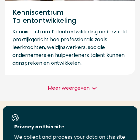
Kenniscentrum
Talentontwikkeling
Kenniscentrum Talentontwikkeling onderzoekt
praktijkgericht hoe professionals zoals
leerkrachten, welzijnswerkers, sociale
ondernemers en hulpverleners talent kunnen
aanspreken en ontwikkelen.
Meer weergeven
Deel deze pagina
Privacy on this site
We collect and process your data on this site