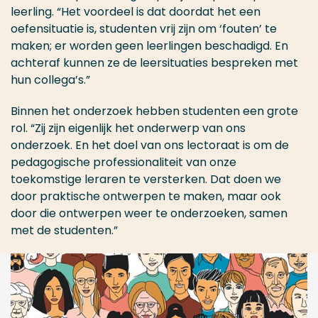
leerling. “Het voordeel is dat doordat het een
oefensituatie is, studenten vrij zijn om ‘fouten’ te
maken; er worden geen leerlingen beschadigd. En
achteraf kunnen ze de leersituaties bespreken met
hun collega’s.”
Binnen het onderzoek hebben studenten een grote
rol. “Zij zijn eigenlijk het onderwerp van ons
onderzoek. En het doel van ons lectoraat is om de
pedagogische professionaliteit van onze
toekomstige leraren te versterken. Dat doen we
door praktische ontwerpen te maken, maar ook
door die ontwerpen weer te onderzoeken, samen
met de studenten.”