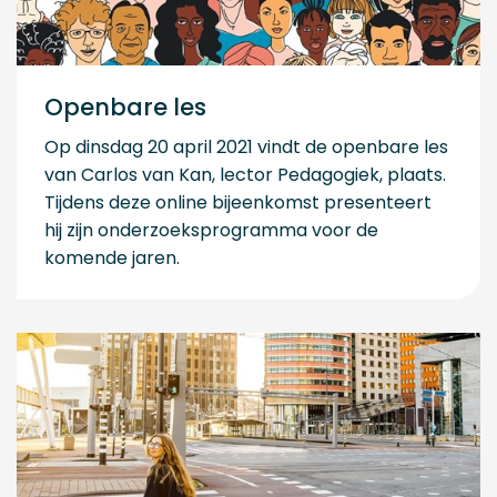
Openbare les
Op dinsdag 20 april 2021 vindt de openbare les
van Carlos van Kan, lector Pedagogiek, plaats.
Tijdens deze online bijeenkomst presenteert
hij zijn onderzoeksprogramma voor de
komende jaren.