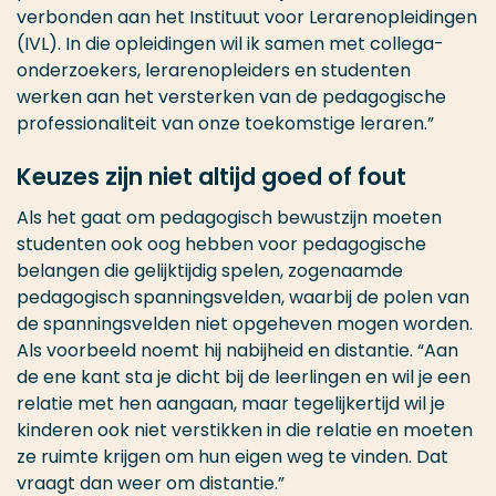
verbonden aan het Instituut voor Lerarenopleidingen
(IVL). In die opleidingen wil ik samen met collega-
onderzoekers, lerarenopleiders en studenten
werken aan het versterken van de pedagogische
professionaliteit van onze toekomstige leraren.”
Keuzes zijn niet altijd goed of fout
Als het gaat om pedagogisch bewustzijn moeten
studenten ook oog hebben voor pedagogische
belangen die gelijktijdig spelen, zogenaamde
pedagogisch spanningsvelden, waarbij de polen van
de spanningsvelden niet opgeheven mogen worden.
Als voorbeeld noemt hij nabijheid en distantie. “Aan
de ene kant sta je dicht bij de leerlingen en wil je een
relatie met hen aangaan, maar tegelijkertijd wil je
kinderen ook niet verstikken in die relatie en moeten
ze ruimte krijgen om hun eigen weg te vinden. Dat
vraagt dan weer om distantie.”