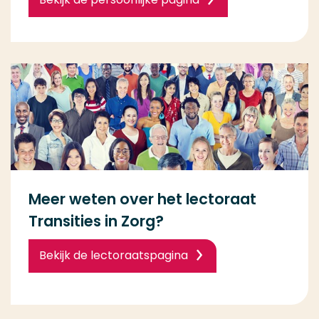
Meer weten over het lectoraat
Transities in Zorg?
Bekijk de lectoraatspagina