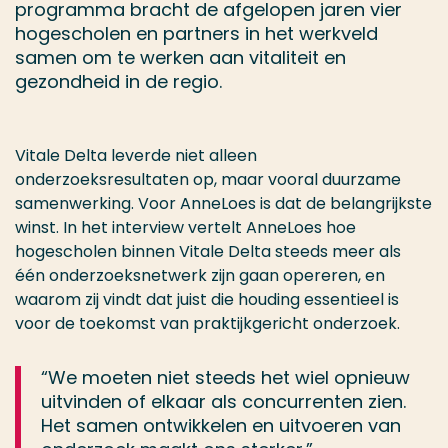
programma bracht de afgelopen jaren vier
hogescholen en partners in het werkveld
samen om te werken aan vitaliteit en
gezondheid in de regio.
Vitale Delta leverde niet alleen
onderzoeksresultaten op, maar vooral duurzame
samenwerking. Voor AnneLoes is dat de belangrijkste
winst. In het interview vertelt AnneLoes hoe
hogescholen binnen Vitale Delta steeds meer als
één onderzoeksnetwerk zijn gaan opereren, en
waarom zij vindt dat juist die houding essentieel is
voor de toekomst van praktijkgericht onderzoek.
“We moeten niet steeds het wiel opnieuw
uitvinden of elkaar als concurrenten zien.
Het samen ontwikkelen en uitvoeren van