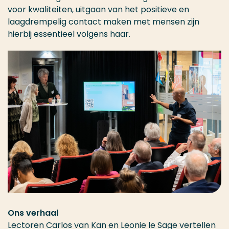
voor kwaliteiten, uitgaan van het positieve en
laagdrempelig contact maken met mensen zijn
hierbij essentieel volgens haar.
Ons verhaal
Lectoren Carlos van Kan en Leonie le Sage vertellen