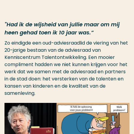
"Had ik de wijsheid van jullie maar om mij
heen gehad toen ik 10 jaar was.”
Zo eindigde een oud-adviesraadlid de viering van het
20-jarige bestaan van de adviesraad van
Kenniscentrum Talentontwikkeling. Een mooier
compliment hadden we niet kunnen krijgen voor het
werk dat we samen met de adviesraad en partners
in de stad doen: het versterken van de talenten en
kansen van kinderen en de kwaliteit van de
samenleving.