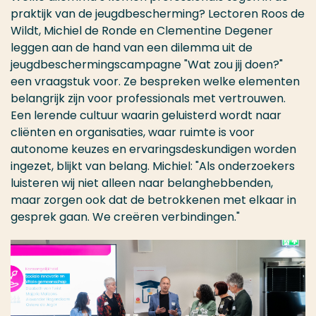
praktijk van de jeugdbescherming? Lectoren Roos de
Wildt, Michiel de Ronde en Clementine Degener
leggen aan de hand van een dilemma uit de
jeugdbeschermingscampagne "Wat zou jij doen?"
een vraagstuk voor. Ze bespreken welke elementen
belangrijk zijn voor professionals met vertrouwen.
Een lerende cultuur waarin geluisterd wordt naar
cliënten en organisaties, waar ruimte is voor
autonome keuzes en ervaringsdeskundigen worden
ingezet, blijkt van belang. Michiel: "Als onderzoekers
luisteren wij niet alleen naar belanghebbenden,
maar zorgen ook dat de betrokkenen met elkaar in
gesprek gaan. We creëren verbindingen."