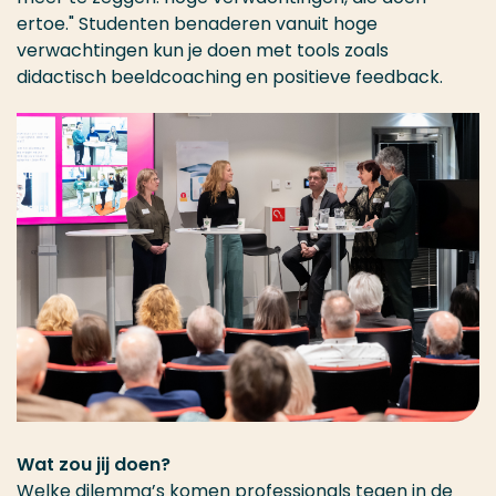
ertoe." Studenten benaderen vanuit hoge
verwachtingen kun je doen met tools zoals
didactisch beeldcoaching en positieve feedback.
Wat zou jij doen?
Welke dilemma’s komen professionals tegen in de