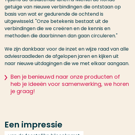
getuige van nieuwe verbindingen die ontstaan op
basis van wat er gedurende de ochtend is
uitgewisseld. "Onze betekenis bestaat uit de
verbindingen die we creëren en de kennis en
methoden die daarbinnen dan gaan circuleren."
We zijn dankbaar voor de inzet en wijze raad van alle
adviesraadleden de afgelopen jaren en kijken uit
naar nieuwe uitdagingen die we met elkaar aangaan.
Ben je benieuwd naar onze producten of
heb je ideeën voor samenwerking, we horen
je graag!
Een impressie