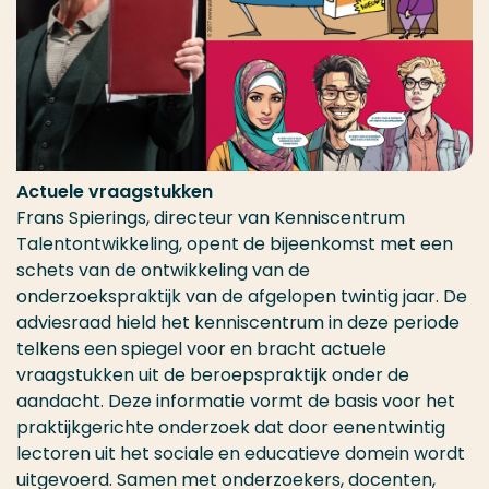
Actuele vraagstukken
Frans Spierings, directeur van Kenniscentrum
Talentontwikkeling, opent de bijeenkomst met een
schets van de ontwikkeling van de
onderzoekspraktijk van de afgelopen twintig jaar. De
adviesraad hield het kenniscentrum in deze periode
telkens een spiegel voor en bracht actuele
vraagstukken uit de beroepspraktijk onder de
aandacht. Deze informatie vormt de basis voor het
praktijkgerichte onderzoek dat door eenentwintig
lectoren uit het sociale en educatieve domein wordt
uitgevoerd. Samen met onderzoekers, docenten,