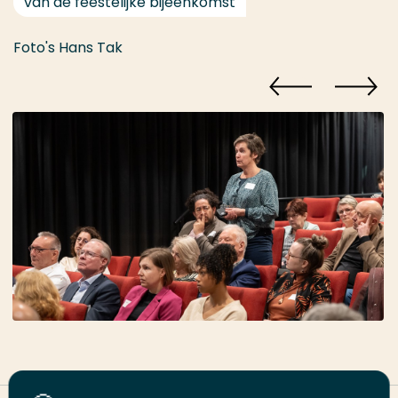
van de feestelijke bijeenkomst
Foto's Hans Tak