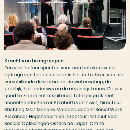
Kracht van brongroepen
Een van de focuspunten voor een betekenisvolle
bijdrage van het onderzoek is het betrekken van alle
verschillende de stemmen: de wetenschap, de
praktijk, het onderwijs en de ervaringskennis. Dit was
goed te zien in het afsluitende tafelgesprek met
docent-onderzoeker Elizabeth van Twist, Directeur
Stichting Mait Marjorie Malbons, docent Social Work
Alexander Hogendoorn en Directeur Instituut voor
Sociale Opleidingen Ostara de Jager. Om te