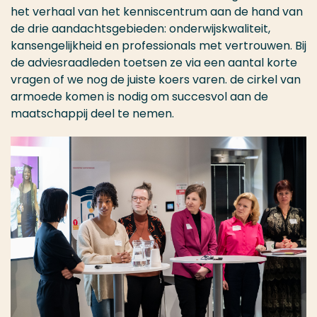
het verhaal van het kenniscentrum aan de hand van
de drie aandachtsgebieden: onderwijskwaliteit,
kansengelijkheid en professionals met vertrouwen. Bij
de adviesraadleden toetsen ze via een aantal korte
vragen of we nog de juiste koers varen. de cirkel van
armoede komen is nodig om succesvol aan de
maatschappij deel te nemen.