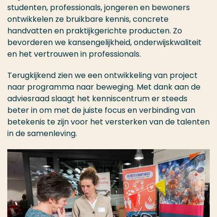
studenten, professionals, jongeren en bewoners
ontwikkelen ze bruikbare kennis, concrete
handvatten en praktijkgerichte producten. Zo
bevorderen we kansengelijkheid, onderwijskwaliteit
en het vertrouwen in professionals.
Terugkijkend zien we een ontwikkeling van project
naar programma naar beweging. Met dank aan de
adviesraad slaagt het kenniscentrum er steeds
beter in om met de juiste focus en verbinding van
betekenis te zijn voor het versterken van de talenten
in de samenleving.