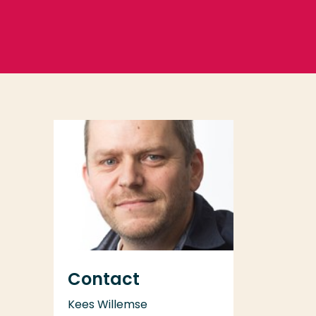
Contact
Kees Willemse