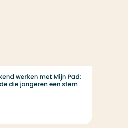
kend werken met Mijn Pad:
de die jongeren een stem