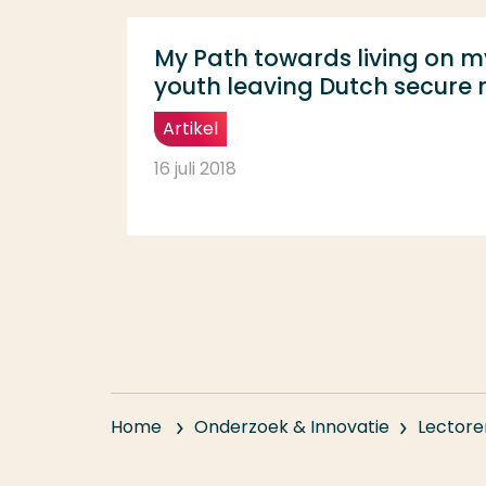
My Path towards living on m
youth leaving Dutch secure r
Artikel
16 juli 2018
Home
Onderzoek & Innovatie
Lectore