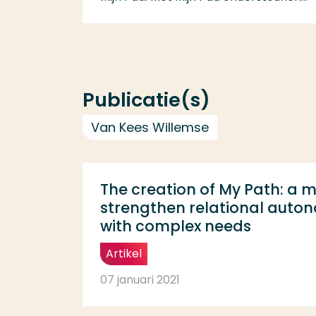
Publicatie(s)
Van Kees Willemse
The creation of My Path: a 
strengthen relational auton
with complex needs
Artikel
07 januari 2021