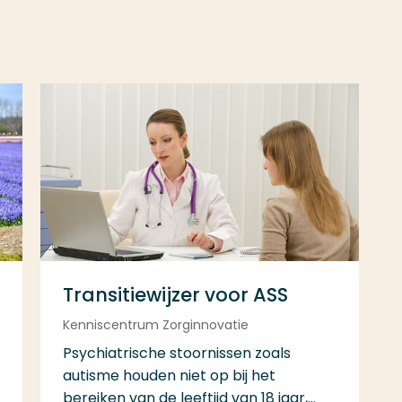
Transitiewijzer voor ASS
Kenniscentrum Zorginnovatie
Psychiatrische stoornissen zoals
autisme houden niet op bij het
bereiken van de leeftijd van 18 jaar,...