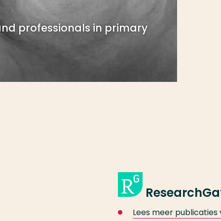
and professionals in primary
ResearchGa
Lees meer publicaties