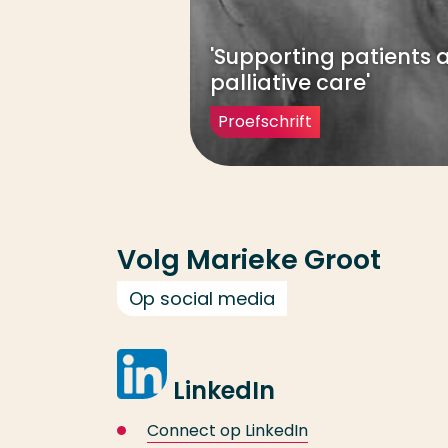
'Supporting patients 
palliative care'
Proefschrift
Volg Marieke Groot
Op social media
LinkedIn
Connect op LinkedIn