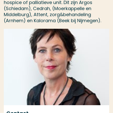
hospice of palliatieve unit. Dit zijn Argos
(Schiedam), Cedrah, (Moerkappelle en
Middelburg), Attent, zorg&behandeling
(Arnhem) en Kalorama (Beek bij Nijmegen).