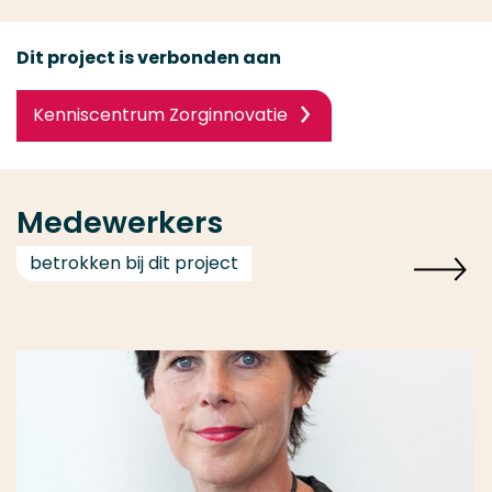
Dit project is verbonden aan
Kenniscentrum Zorginnovatie
Medewerkers
betrokken bij dit project