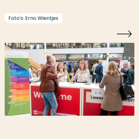
Foto's: Erno Wientjes