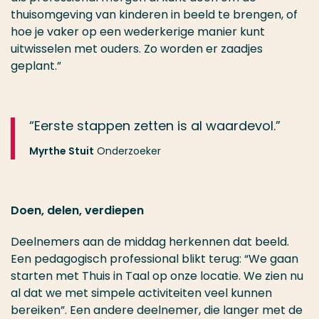
thuisomgeving van kinderen in beeld te brengen, of
hoe je vaker op een wederkerige manier kunt
uitwisselen met ouders. Zo worden er zaadjes
geplant.”
“Eerste stappen zetten is al waardevol.”
Myrthe Stuit
Onderzoeker
Doen, delen, verdiepen
Deelnemers aan de middag herkennen dat beeld.
Een pedagogisch professional blikt terug: “We gaan
starten met Thuis in Taal op onze locatie. We zien nu
al dat we met simpele activiteiten veel kunnen
bereiken”. Een andere deelnemer, die langer met de