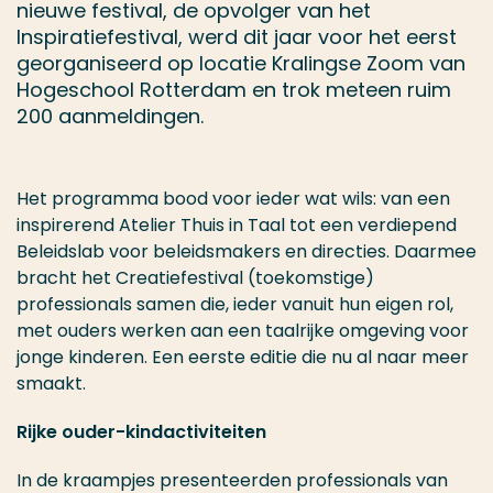
nieuwe festival, de opvolger van het
Inspiratiefestival, werd dit jaar voor het eerst
georganiseerd op locatie Kralingse Zoom van
Hogeschool Rotterdam en trok meteen ruim
200 aanmeldingen.
Het programma bood voor ieder wat wils: van een
inspirerend Atelier Thuis in Taal tot een verdiepend
Beleidslab voor beleidsmakers en directies. Daarmee
bracht het Creatiefestival (toekomstige)
professionals samen die, ieder vanuit hun eigen rol,
met ouders werken aan een taalrijke omgeving voor
jonge kinderen. Een eerste editie die nu al naar meer
smaakt.
Rijke ouder-kindactiviteiten
In de kraampjes presenteerden professionals van